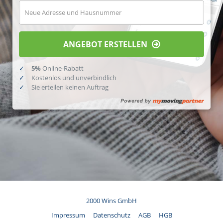
ANGEBOT ERSTELLEN
Online-Rabatt
Kostenlos und unverbindlich
Sie erteilen keinen Auftrag
2000 Wins GmbH
Impressum
Datenschutz
AGB
HGB